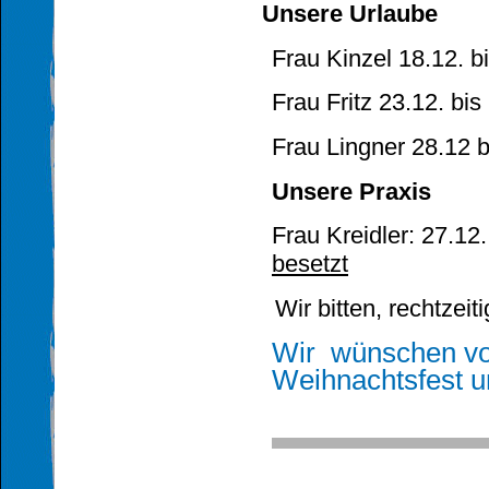
Unsere Urlaube
Frau Kinzel 18.12. b
Frau Fritz 23.12. bis
Frau Lingner 28.12 b
Unsere Praxis
Frau Kreidler: 27.12
besetzt
Wir bitten, rechtzei
Wir wünschen von
Weihnachtsfest u